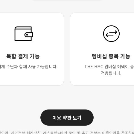
복합 결제 가능
멤버십 중복 가능
결제 수단과 함께 사용 가능합니다.
THE HMC 멤버십 혜택이 
적용됩니다.
이용 약관 보기
약관, 개인정보 처리방침, 레스토랑&바의 문의 및 추가 정보는 이용약관을 참조하