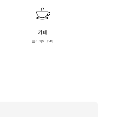
카페
프리미엄 카페