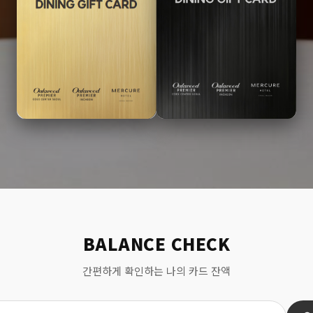
BALANCE CHECK
간편하게 확인하는 나의 카드 잔액