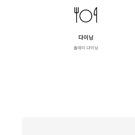
다이닝
올데이 다이닝