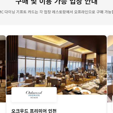
구매 및 이용 가능 업장 안내
MC 다이닝 기프트 카드는 각 업장 레스토랑에서 오프라인으로 구매 가능
오크우드 프리미어 인천