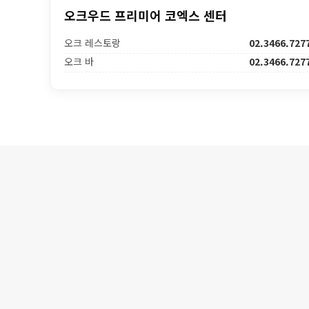
오크우드 프리미어 코엑스 센터
오크 레스토랑
02.3466.727
오크 바
02.3466.727