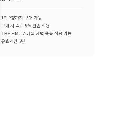
· 1회 2장까지 구매 가능
· 구매 시 즉시 5% 할인 적용
· THE HMC 멤버십 혜택 중복 적용 가능
· 유효기간 5년