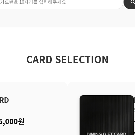
CARD SELECTION
RD
5,000원