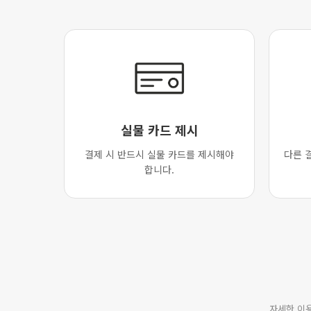
실물 카드 제시
결제 시 반드시 실물 카드를 제시해야
다른 
합니다.
자세한 이용