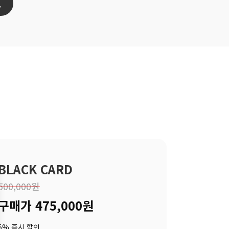
BLACK CARD
500,000원
구매가 475,000원
5% 즉시 할인