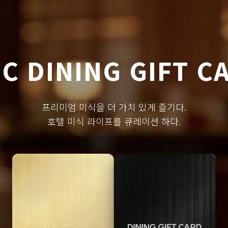
C DINING GIFT C
프리미엄 미식을 더 가치 있게 즐기다.
호텔 미식 라이프를 큐레이션 하다.